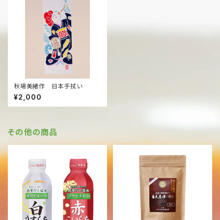
秋場美緒作 日本手拭い
¥2,000
その他の商品