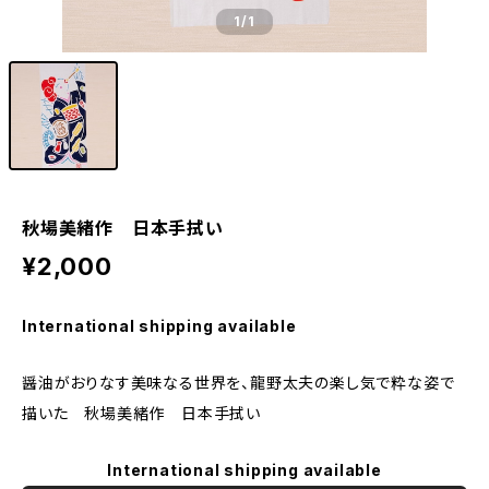
1
/1
秋場美緒作 日本手拭い
¥2,000
International shipping available
醤油がおりなす美味なる世界を、龍野太夫の楽し気で粋な姿で
描いた 秋場美緒作 日本手拭い
International shipping available