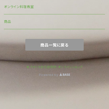
オンライン料理教室
商品
商品一覧に戻る
© うすくち文化研究所：オンラインショップ
Powered by