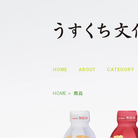
HOME
ABOUT
CATEGORY
HOME
商品